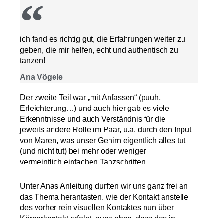
ich fand es richtig gut, die Erfahrungen weiter zu
geben, die mir helfen, echt und authentisch zu
tanzen!
Ana Vögele
Der zweite Teil war „mit Anfassen“ (puuh,
Erleichterung…)
und auch hier gab es viele
Erkenntnisse und auch Verständnis für die
jeweils
andere Rolle im Paar, u.a. durch den Input
von Maren, was unser Gehirn
eigentlich alles tut
(und nicht tut) bei mehr oder weniger
vermeintlich
einfachen Tanzschritten.
Unter Anas Anleitung durften wir uns ganz frei an
das
Thema herantasten, wie der Kontakt anstelle
des vorher rein visuellen Kontaktes
nun über