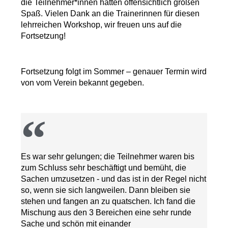
die Teilnehmer*innen hatten offensichtlich großen
Spaß. Vielen Dank an die Trainerinnen für diesen
lehrreichen Workshop, wir freuen uns auf die
Fortsetzung!
Fortsetzung folgt im Sommer – genauer Termin wird
von vom Verein bekannt gegeben.
Es war sehr gelungen; die Teilnehmer waren bis
zum Schluss sehr beschäftigt und bemüht, die
Sachen umzusetzen - und das ist in der Regel nicht
so, wenn sie sich langweilen. Dann bleiben sie
stehen und fangen an zu quatschen. Ich fand die
Mischung aus den 3 Bereichen eine sehr runde
Sache und schön mit einander