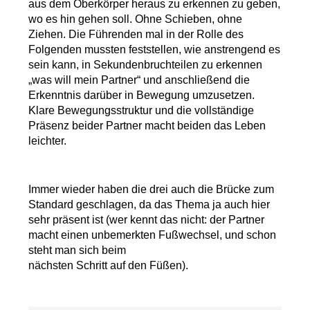
aus dem Oberkörper heraus zu erkennen zu geben,
wo es hin gehen soll. Ohne Schieben, ohne
Ziehen. Die Führenden mal in der Rolle des
Folgenden mussten feststellen, wie anstrengend es
sein kann, in Sekundenbruchteilen zu erkennen
„was will mein Partner“ und anschließend die
Erkenntnis darüber in Bewegung umzusetzen.
Klare Bewegungsstruktur und die vollständige
Präsenz beider Partner macht beiden das Leben
leichter.
Immer wieder haben die drei auch die Brücke zum
Standard geschlagen, da das Thema ja auch hier
sehr präsent ist (wer kennt das nicht: der Partner
macht einen unbemerkten Fußwechsel, und schon
steht man sich beim
nächsten Schritt auf den Füßen).