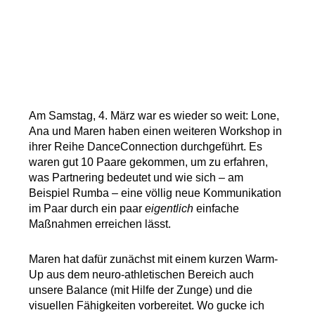
Am Samstag, 4. März war es wieder so weit: Lone,
Ana und Maren haben einen weiteren Workshop in
ihrer Reihe DanceConnection durchgeführt. Es
waren gut 10 Paare gekommen, um zu erfahren,
was Partnering bedeutet und wie sich – am
Beispiel Rumba – eine völlig neue Kommunikation
im Paar durch ein paar
eigentlich
einfache
Maßnahmen erreichen lässt.
Maren hat dafür zunächst mit einem kurzen Warm-
Up aus dem neuro-athletischen Bereich auch
unsere Balance (mit Hilfe der Zunge) und die
visuellen Fähigkeiten vorbereitet. Wo gucke ich