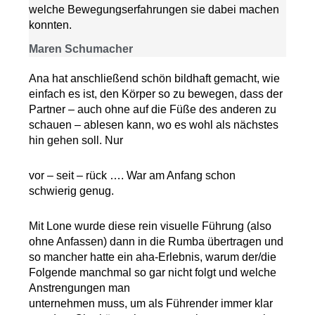
welche Bewegungserfahrungen sie dabei machen
konnten.
Maren Schumacher
Ana hat anschließend schön bildhaft gemacht, wie
einfach es ist, den Körper so zu bewegen, dass der
Partner – auch ohne auf die Füße des anderen zu
schauen – ablesen kann, wo es wohl als nächstes
hin gehen soll. Nur
vor – seit – rück …. War am Anfang schon
schwierig genug.
Mit Lone wurde diese rein visuelle Führung (also
ohne Anfassen) dann in die Rumba übertragen und
so mancher hatte ein aha-Erlebnis, warum der/die
Folgende manchmal so gar nicht folgt und welche
Anstrengungen man
unternehmen muss, um als Führender immer klar