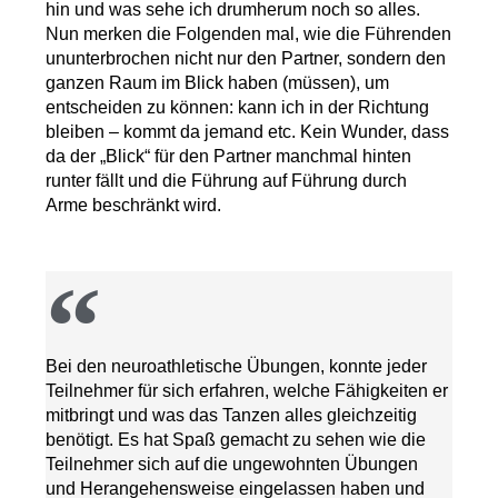
hin und was sehe ich drumherum noch so alles.
Nun merken die Folgenden mal, wie die Führenden
ununterbrochen nicht nur den Partner, sondern den
ganzen Raum im Blick haben (müssen), um
entscheiden zu können: kann ich in der Richtung
bleiben – kommt da jemand etc. Kein Wunder, dass
da der „Blick“ für den Partner manchmal hinten
runter fällt und die Führung auf Führung durch
Arme beschränkt wird.
Bei den neuroathletische Übungen, konnte jeder
Teilnehmer für sich erfahren, welche Fähigkeiten er
mitbringt und was das Tanzen alles gleichzeitig
benötigt. Es hat Spaß gemacht zu sehen wie die
Teilnehmer sich auf die ungewohnten Übungen
und Herangehensweise eingelassen haben und