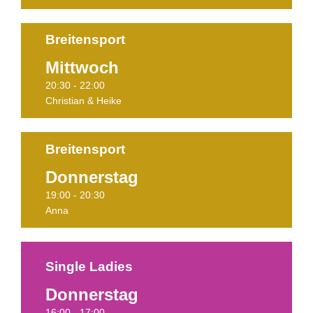
Breitensport
Mittwoch
Termine
20:30 - 22:00
Christian & Heike
Breitensport
Donnerstag
Termine
19:00 - 20:30
Anna
Single Ladies
Donnerstag
PAUSIERT!
16:00 - 17:00