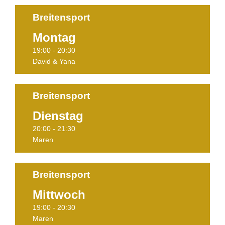
Breitensport
Montag
Termine
19:00 - 20:30
David & Yana
Breitensport
Dienstag
Termine
20:00 - 21:30
Maren
Breitensport
Mittwoch
Termine
19:00 - 20:30
Maren