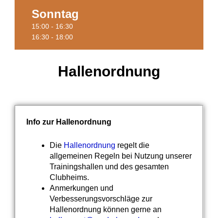
Sonntag
Termine
15:00 - 16:30
16:30 - 18:00
Hallenordnung
Info zur Hallenordnung
Die
Hallenordnung
regelt die
allgemeinen Regeln bei Nutzung unserer
Trainingshallen und des gesamten
Clubheims.
Anmerkungen und
Verbesserungsvorschläge zur
Hallenordnung können gerne an