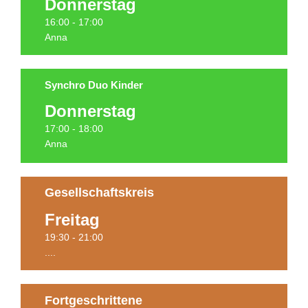
Donnerstag
Termine
16:00 - 17:00
Anna
Synchro Duo Kinder
Donnerstag
Termine
17:00 - 18:00
Anna
Gesellschaftskreis
Freitag
PAUSIERT!
19:30 - 21:00
....
Fortgeschrittene