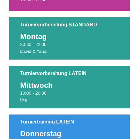
Turniervorbereitung STANDARD
Montag
Termine
20:30 - 22:00
David & Yana
Turniervorbereitung LATEIN
Mittwoch
Termine
19:00 - 20:30
Uta
Turniertraining LATEIN
Donnerstag
Termine