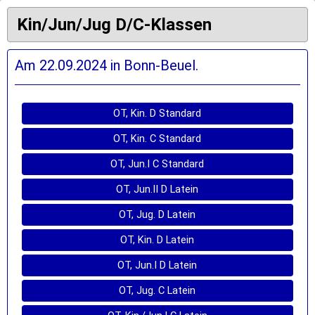
Kin/Jun/Jug D/C-Klassen
Am 22.09.2024 in Bonn-Beuel.
OT, Kin. D Standard
OT, Kin. C Standard
OT, Jun.I C Standard
OT, Jun.II D Latein
OT, Jug. D Latein
OT, Kin. D Latein
OT, Jun.I D Latein
OT, Jug. C Latein