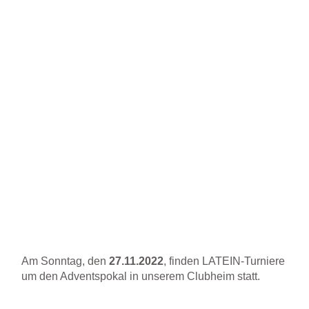
Am Sonntag, den
27.11.2022
, finden LATEIN-Turniere
um den Adventspokal in unserem Clubheim statt.