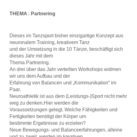
THEMA : Partnering
Dieses im Tanzsport bisher einzigartige Konzept aus
neuronalem Training, kreativem Tanz
und der Umsetzung in die 10 Tänze, beschäftigt sich
dieses Jahr mit dem
Thema Partnering.
An drei über das Jahr verteilten Workshops widmen
wir uns dem Aufbau und der
Erfahrung von Balancen und „Kommunikation“ im
Paar.
Neuroathletik ist aus dem (Leistungs-)Sport nicht mehr
weg zu denken.Hier werden die
Voraussetzungen gelegt. Welche Fähigkeiten und
Fertigkeiten benötigt der Körper um
bestimmte Ergebnisse zu erzielen?
Neue Bewegungs- und Balanceerfahrungen, alleine
und zu zweit, werden im kreativen