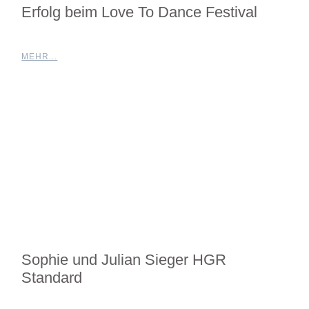
Erfolg beim Love To Dance Festival
MEHR...
Sophie und Julian Sieger HGR
Standard