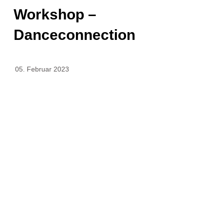
Workshop –
Danceconnection
05. Februar 2023