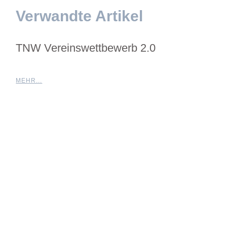
Verwandte Artikel
TNW Vereinswettbewerb 2.0
MEHR...