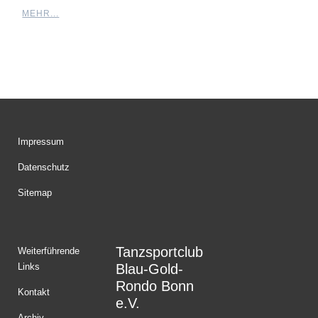
MEHR...
Impressum
Datenschutz
Sitemap
Tanzsportclub
Weiterführende
Links
Blau-Gold-
Rondo Bonn
Kontakt
e.V.
Archiv