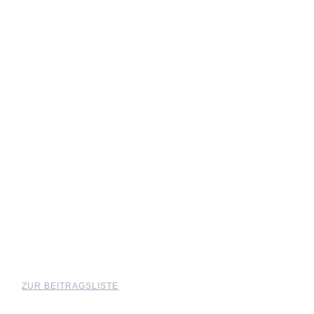
ZUR BEITRAGSLISTE