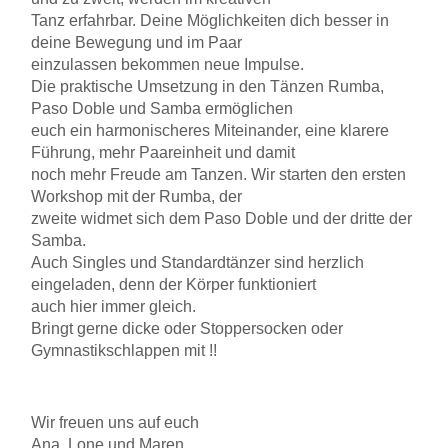
Tanz erfahrbar. Deine Möglichkeiten dich besser in
deine Bewegung und im Paar
einzulassen bekommen neue Impulse.
Die praktische Umsetzung in den Tänzen Rumba,
Paso Doble und Samba ermöglichen
euch ein harmonischeres Miteinander, eine klarere
Führung, mehr Paareinheit und damit
noch mehr Freude am Tanzen. Wir starten den ersten
Workshop mit der Rumba, der
zweite widmet sich dem Paso Doble und der dritte der
Samba.
Auch Singles und Standardtänzer sind herzlich
eingeladen, denn der Körper funktioniert
auch hier immer gleich.
Bringt gerne dicke oder Stoppersocken oder
Gymnastikschlappen mit !!
Wir freuen uns auf euch
Ana, Lone und Maren