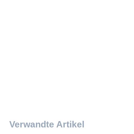
Verwandte Artikel