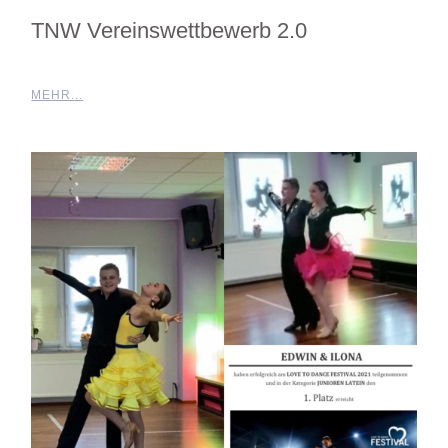
TNW Vereinswettbewerb 2.0
MEHR...