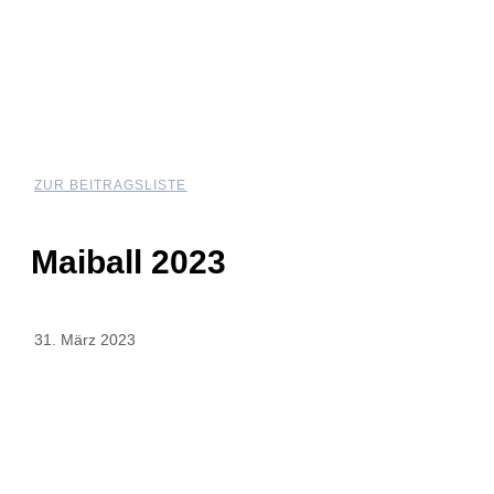
ZUR BEITRAGSLISTE
Maiball 2023
31. März 2023