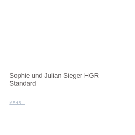
Sophie und Julian Sieger HGR
Standard
MEHR...