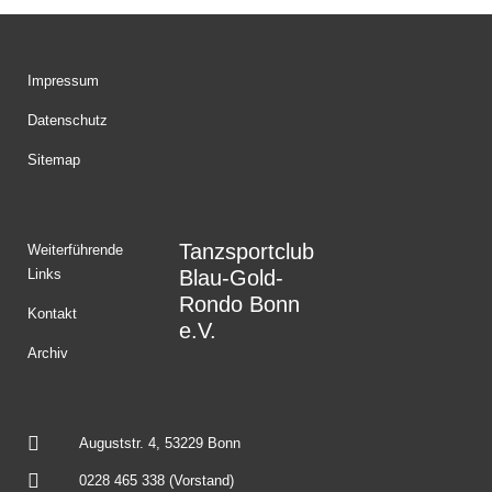
Impressum
Datenschutz
Sitemap
Tanzsportclub
Weiterführende
Links
Blau-Gold-
Rondo Bonn
Kontakt
e.V.
Archiv
Auguststr. 4, 53229 Bonn
0228 465 338 (Vorstand)