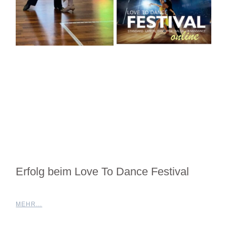
Erfolg beim Love To Dance Festival
MEHR...