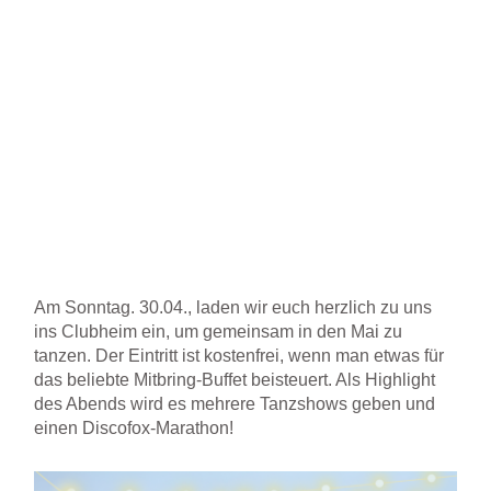
Am Sonntag. 30.04., laden wir euch herzlich zu uns
ins Clubheim ein, um gemeinsam in den Mai zu
tanzen. Der Eintritt ist kostenfrei, wenn man etwas für
das beliebte Mitbring-Buffet beisteuert. Als Highlight
des Abends wird es mehrere Tanzshows geben und
einen Discofox-Marathon!