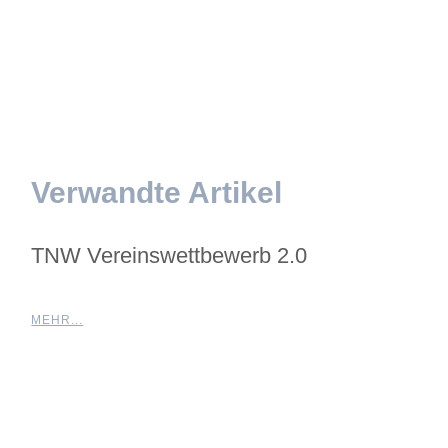
Verwandte Artikel
TNW Vereinswettbewerb 2.0
MEHR...