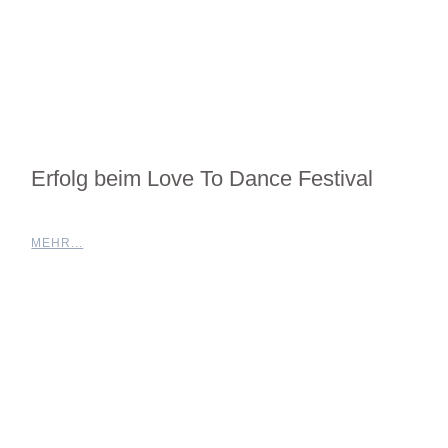
Erfolg beim Love To Dance Festival
MEHR...