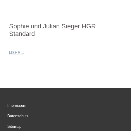
Sophie und Julian Sieger HGR
Standard
MEHR...
Impressum
Datenschutz
Sitemap