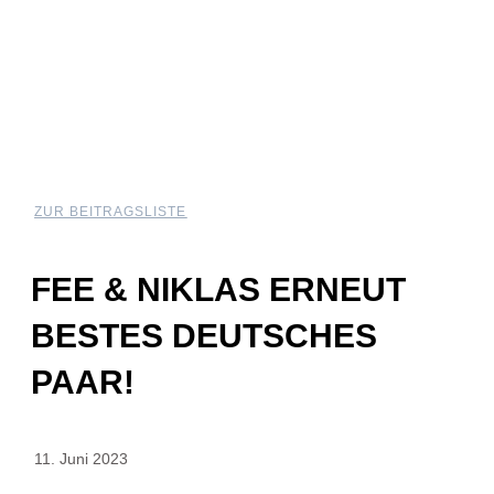
ZUR BEITRAGSLISTE
FEE & NIKLAS ERNEUT
BESTES DEUTSCHES
PAAR!
11. Juni 2023