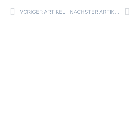
VORIGER ARTIKEL
NÄCHSTER ARTIKEL