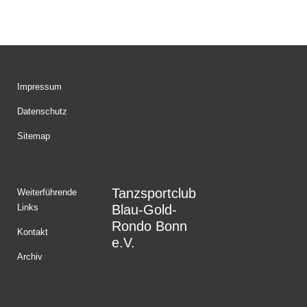
Impressum
Datenschutz
Sitemap
Tanzsportclub
Weiterführende
Links
Blau-Gold-
Rondo Bonn
Kontakt
e.V.
Archiv