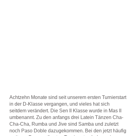
Achtzehn Monate sind seit unserem ersten Turnierstart
in der D-Klasse vergangen, und vieles hat sich
seitdem verändert. Die Sen II Klasse wurde in Mas II
umbenannt. Zu den anfangs drei Latein Tänzen Cha-
Cha-Cha, Rumba und Jive sind Samba und zuletzt
noch Paso Doble dazugekommen. Bei den jetzt häufig