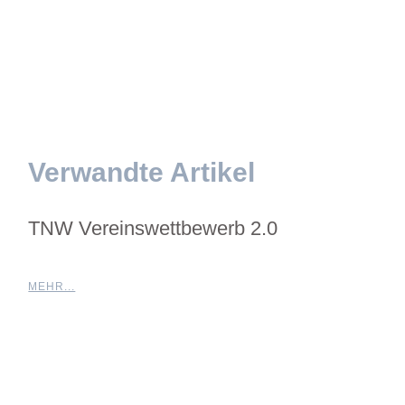
Verwandte Artikel
TNW Vereinswettbewerb 2.0
MEHR...