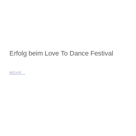
Erfolg beim Love To Dance Festival
MEHR...