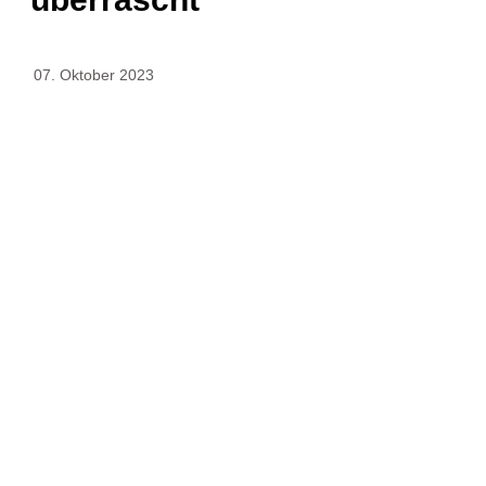
07. Oktober 2023