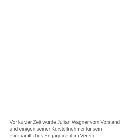
Vor kurzer Zeit wurde Julian Wagner vom Vorstand
und einigen seiner Kursteilnehmer für sein
ehrenamtliches Engagement im Verein