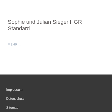
Sophie und Julian Sieger HGR
Standard
MEHR...
Impressum
Datenschutz
Sitemap