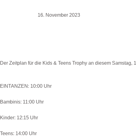
16. November 2023
Der Zeitplan für die Kids & Teens Trophy an diesem Samstag, 18.1
EINTANZEN: 10:00 Uhr
Bambinis: 11:00 Uhr
Kinder: 12:15 Uhr
Teens: 14:00 Uhr