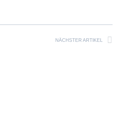
Näch
NÄCHSTER ARTIKEL