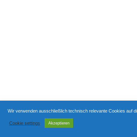
Wir verwenden ausschließlich technisch relevante Cookies auf d
Cookie settings
Akzeptieren