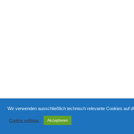
Wir verwenden ausschließlich technisch relevante Cookies auf d
Cookie settings
Akzeptieren