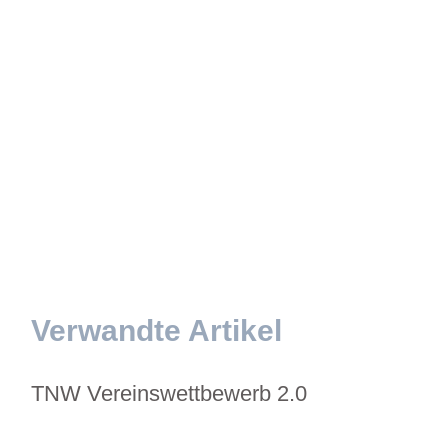
Verwandte Artikel
TNW Vereinswettbewerb 2.0