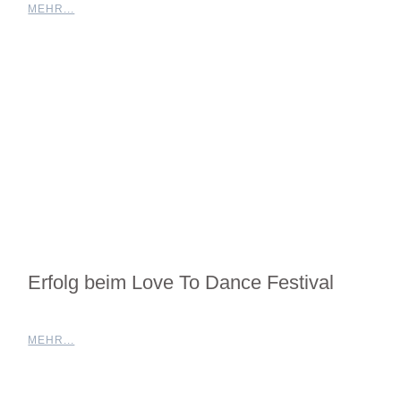
MEHR...
Erfolg beim Love To Dance Festival
MEHR...