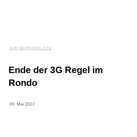
ZUR BEITRAGSLISTE
Ende der 3G Regel im
Rondo
09. Mai 2022