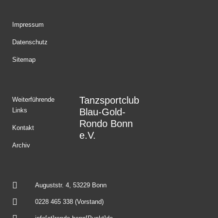
Impressum
Datenschutz
Sitemap
Tanzsportclub
Weiterführende
Links
Blau-Gold-
Rondo Bonn
Kontakt
e.V.
Archiv
Auguststr. 4, 53229 Bonn
0228 465 338 (Vorstand)