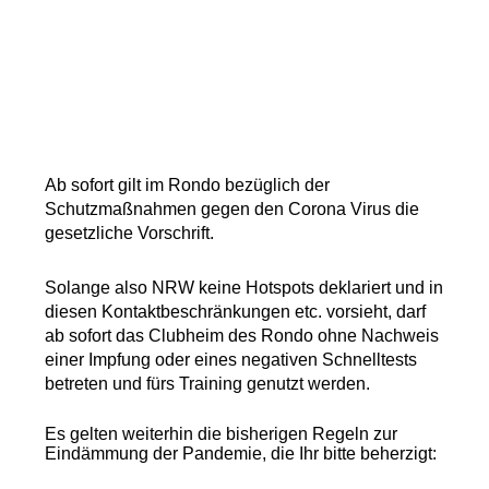
Ab sofort gilt im Rondo bezüglich der
Schutzmaßnahmen gegen den Corona Virus die
gesetzliche Vorschrift.
Solange also NRW keine Hotspots deklariert und in
diesen Kontaktbeschränkungen etc. vorsieht, darf
ab sofort das Clubheim des Rondo ohne Nachweis
einer Impfung oder eines negativen Schnelltests
betreten und fürs Training genutzt werden.
Es gelten weiterhin die bisherigen Regeln zur
Eindämmung der Pandemie, die Ihr bitte beherzigt: