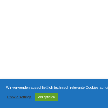
Wir verwenden ausschließlich technisch relevante Cookies auf d
Cookie settings
Akzeptieren