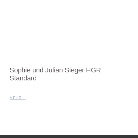
Sophie und Julian Sieger HGR
Standard
MEHR...