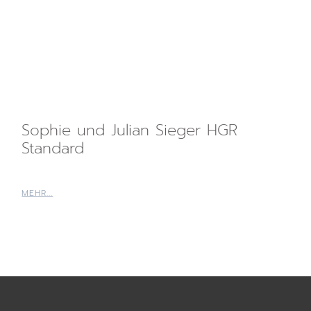
Sophie und Julian Sieger HGR
Standard
MEHR...