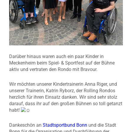
Darüber hinaus waren auch ein paar Kinder in
Meckenheim beim Spiel- & Sportfest auf der Bühne
aktiv und vertraten den Rondo mit Bravour.
Wir möchten unserer Kindertrainerin Anna Riger, und
unserer Trainerin, Katrin Ryborz, der Rolling Rondos
herzlich für ihren Einsatz danken. Wir sind sehr stolz
darauf, dass ihr auf den großen Bühnen so toll getanzt
habt!
Dankeschön an
Stadtsportbund Bonn
und die Stadt
Bonn für die Organisation und Durchführung der