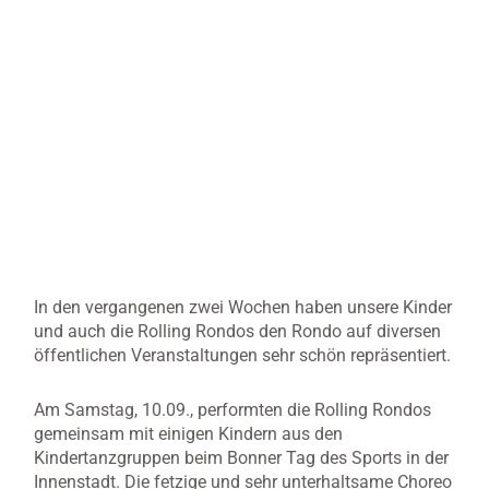
In den vergangenen zwei Wochen haben unsere Kinder
und auch die Rolling Rondos den Rondo auf diversen
öffentlichen Veranstaltungen sehr schön repräsentiert.
Am
Samstag, 10.09., performten die Rolling Rondos
gemeinsam mit einigen Kindern aus den
Kindertanzgruppen beim Bonner Tag des Sports in der
Innenstadt. Die fetzige und sehr unterhaltsame Choreo