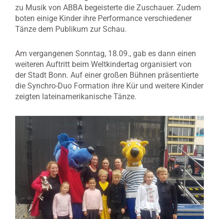
zu Musik von ABBA begeisterte die Zuschauer. Zudem
boten einige Kinder ihre Performance verschiedener
Tänze dem Publikum zur Schau.
Am vergangenen Sonntag, 18.09., gab es dann einen
weiteren Auftritt beim Weltkindertag organisiert von
der Stadt Bonn. Auf einer großen Bühnen präsentierte
die Synchro-Duo Formation ihre Kür und weitere Kinder
zeigten lateinamerikanische Tänze.