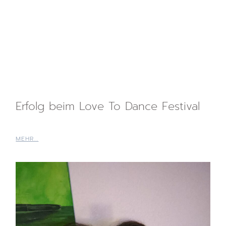
Erfolg beim Love To Dance Festival
MEHR...