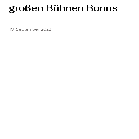
großen Bühnen Bonns
19. September 2022