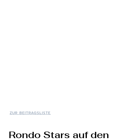
ZUR BEITRAGSLISTE
Rondo Stars auf den