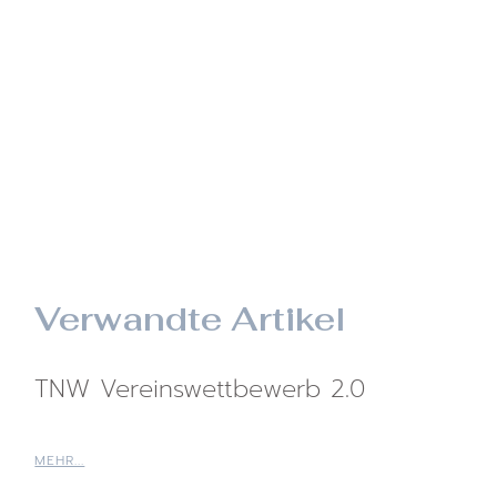
Verwandte Artikel
TNW Vereinswettbewerb 2.0
MEHR...