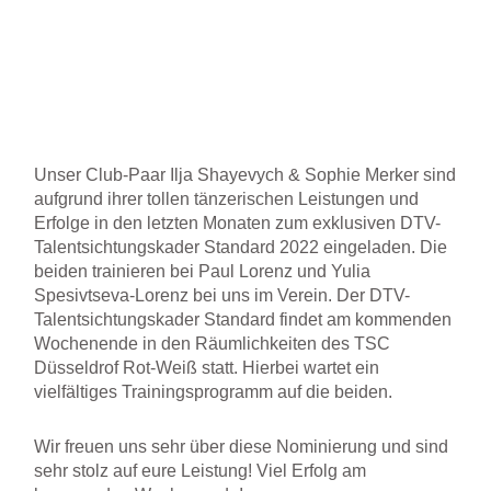
Unser Club-Paar Ilja Shayevych & Sophie Merker sind
aufgrund ihrer tollen tänzerischen Leistungen und
Erfolge in den letzten Monaten zum exklusiven DTV-
Talentsichtungskader Standard 2022 eingeladen. Die
beiden trainieren bei Paul Lorenz und Yulia
Spesivtseva-Lorenz bei uns im Verein. Der DTV-
Talentsichtungskader Standard findet am kommenden
Wochenende in den Räumlichkeiten des TSC
Düsseldrof Rot-Weiß statt. Hierbei wartet ein
vielfältiges Trainingsprogramm auf die beiden.
Wir freuen uns sehr über diese Nominierung und sind
sehr stolz auf eure Leistung! Viel Erfolg am