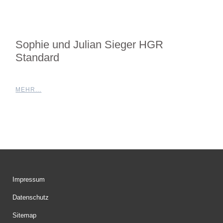
Sophie und Julian Sieger HGR
Standard
MEHR...
Impressum
Datenschutz
Sitemap