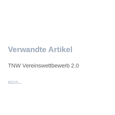
Verwandte Artikel
TNW Vereinswettbewerb 2.0
MEHR...