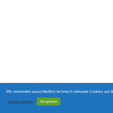
Wir verwenden ausschließlich technisch relevante Cookies auf d
Cookie settings
Akzeptieren