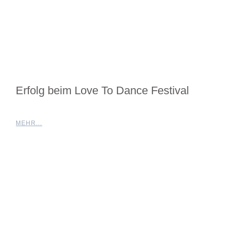
Erfolg beim Love To Dance Festival
MEHR...