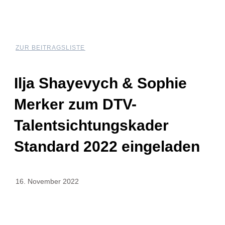
ZUR BEITRAGSLISTE
Ilja Shayevych & Sophie
Merker zum DTV-
Talentsichtungskader
Standard 2022 eingeladen
16. November 2022