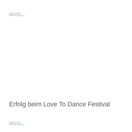
MEHR...
Erfolg beim Love To Dance Festival
MEHR...