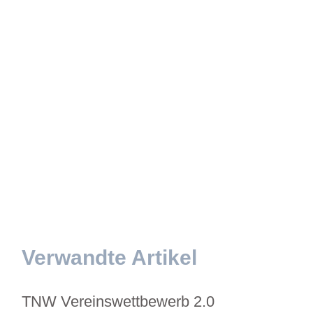
Verwandte Artikel
TNW Vereinswettbewerb 2.0