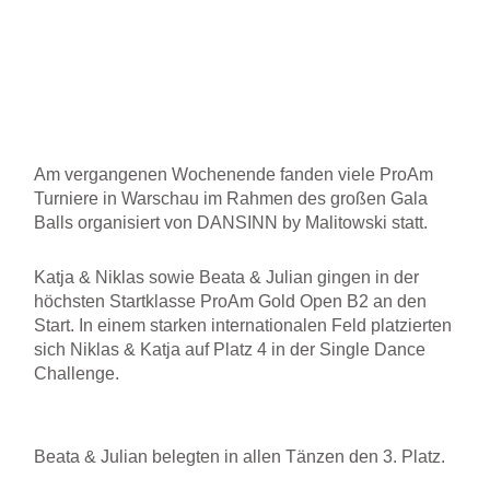
Am vergangenen Wochenende fanden viele ProAm
Turniere in Warschau im Rahmen des großen Gala
Balls organisiert von DANSINN by Malitowski statt.
Katja & Niklas sowie Beata & Julian gingen in der
höchsten Startklasse ProAm Gold Open B2 an den
Start. In einem starken internationalen Feld platzierten
sich Niklas & Katja auf Platz 4 in der Single Dance
Challenge.
Beata & Julian belegten in allen Tänzen den 3. Platz.