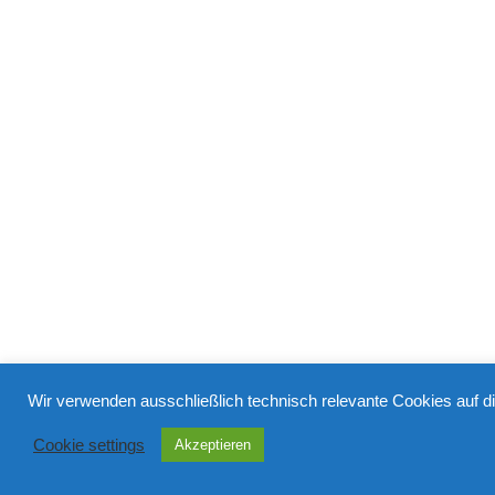
Wir verwenden ausschließlich technisch relevante Cookies auf d
Cookie settings
Akzeptieren