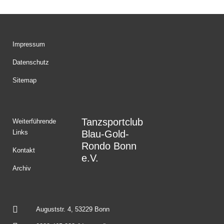
Impressum
Datenschutz
Sitemap
Tanzsportclub
Weiterführende
Links
Blau-Gold-
Rondo Bonn
Kontakt
e.V.
Archiv
Auguststr. 4, 53229 Bonn