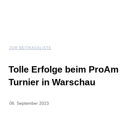
ZUR BEITRAGSLISTE
Tolle Erfolge beim ProAm
Turnier in Warschau
06. September 2023