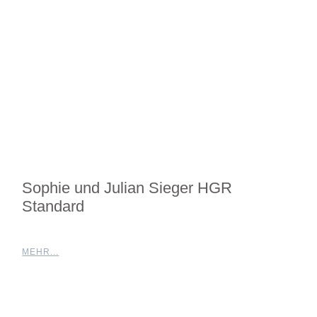
Sophie und Julian Sieger HGR
Standard
MEHR...