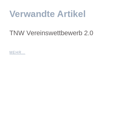
Verwandte Artikel
TNW Vereinswettbewerb 2.0
MEHR...