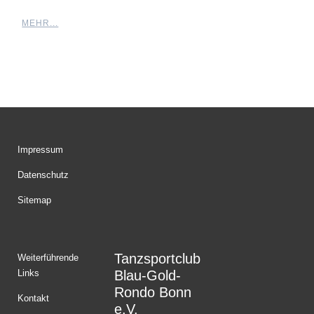
MEHR...
Impressum
Datenschutz
Sitemap
Tanzsportclub
Weiterführende
Links
Blau-Gold-
Rondo Bonn
Kontakt
e.V.