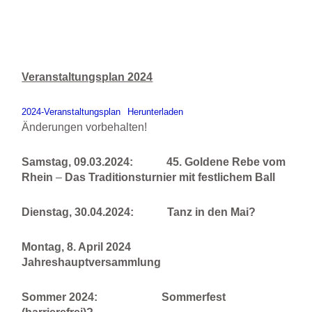
Veranstaltungsplan 2024
2024-Veranstaltungsplan
Herunterladen
Änderungen vorbehalten!
Samstag, 09.03.2024: 45. Goldene Rebe vom
Rhein
–
Das Traditionsturnier mit festlichem Ball
Dienstag, 30.04.2024: Tanz in den Mai?
Montag, 8. April 2024
Jahreshauptversammlung
Sommer 2024: Sommerfest