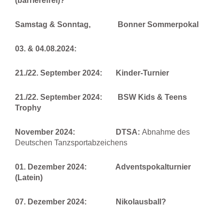
(barrierefrei)?
Samstag & Sonntag, Bonner Sommerpokal
03. & 04.08.2024:
21./22. September 2024: Kinder-Turnier
21./22. September 2024:
BSW Kids & Teens
Trophy
November 2024: DTSA:
Abnahme des
Deutschen Tanzsportabzeichens
01. Dezember 2024: Adventspokalturnier
(Latein)
07. Dezember 2024: Nikolausball?