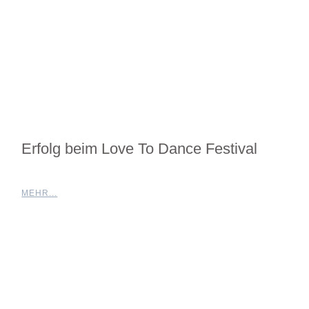
Erfolg beim Love To Dance Festival
MEHR...