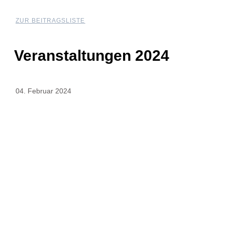
ZUR BEITRAGSLISTE
Veranstaltungen 2024
04. Februar 2024