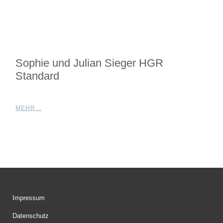
Sophie und Julian Sieger HGR
Standard
MEHR...
Impressum
Datenschutz