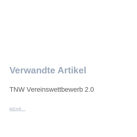
Verwandte Artikel
TNW Vereinswettbewerb 2.0
MEHR...