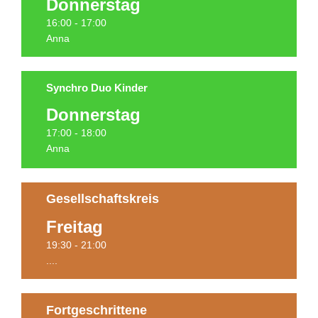
Donnerstag
Termine
16:00 - 17:00
Anna
Synchro Duo Kinder
Donnerstag
Termine
17:00 - 18:00
Anna
Gesellschaftskreis
Freitag
PAUSIERT!
19:30 - 21:00
....
Fortgeschrittene