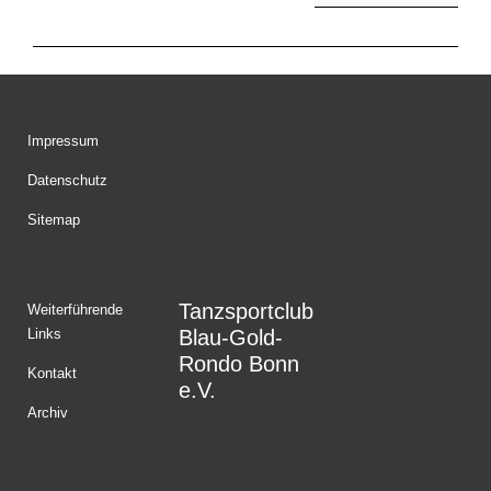
Impressum
Datenschutz
Sitemap
Tanzsportclub
Weiterführende
Links
Blau-Gold-
Rondo Bonn
Kontakt
e.V.
Archiv