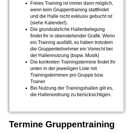
Freies Training ist immer dann möglich,
wenn kein Gruppentraining stattfindet
und die Halle nicht exklusiv gebucht ist
(siehe Kalender!).
Die grundsätzliche Hallenbelegung
findet Ihr in obenstehender Grafik. Wenn
ein Training ausfällt, so haben trotzdem
die Gruppenteilnehmer ein Vorrecht bei
der Hallennutzung (bspw. Musik)
Die konkreten Trainingstermine findet Ihr
unten in der jeweiligen Liste mit
Trainingsterminen pro Gruppe bzw.
Trainer
Bei Nutzung der Trainingshallen gilt es,
die Hallenordnung zu berücksichtigen.
Termine Gruppentraining