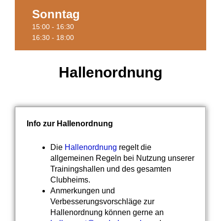
Sonntag
Termine
15:00 - 16:30
16:30 - 18:00
Hallenordnung
Info zur Hallenordnung
Die
Hallenordnung
regelt die
allgemeinen Regeln bei Nutzung unserer
Trainingshallen und des gesamten
Clubheims.
Anmerkungen und
Verbesserungsvorschläge zur
Hallenordnung können gerne an