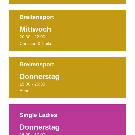
Breitensport
Mittwoch
Termine
20:30 - 22:00
Christian & Heike
Breitensport
Donnerstag
Termine
19:00 - 20:30
Anna
Single Ladies
Donnerstag
PAUSIERT!
16:00 - 17:00