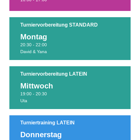
Turniervorbereitung STANDARD
Montag
Termine
20:30 - 22:00
David & Yana
Turniervorbereitung LATEIN
Mittwoch
Termine
19:00 - 20:30
Uta
Turniertraining LATEIN
Donnerstag
Termine