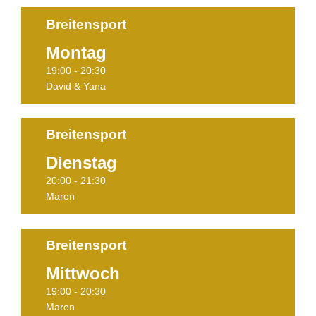
Breitensport
Montag
Termine
19:00 - 20:30
David & Yana
Breitensport
Dienstag
Termine
20:00 - 21:30
Maren
Breitensport
Mittwoch
Termine
19:00 - 20:30
Maren