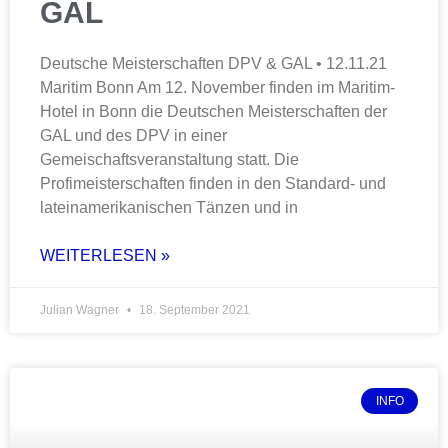
GAL
Deutsche Meisterschaften DPV & GAL • 12.11.21
Maritim Bonn Am 12. November finden im Maritim-
Hotel in Bonn die Deutschen Meisterschaften der
GAL und des DPV in einer
Gemeischaftsveranstaltung statt. Die
Profimeisterschaften finden in den Standard- und
lateinamerikanischen Tänzen und in
WEITERLESEN »
Julian Wagner
18. September 2021
INFO