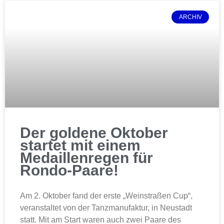
ARCHIV
Der goldene Oktober
startet mit einem
Medaillenregen für
Rondo-Paare!
Am 2. Oktober fand der erste „Weinstraßen Cup“,
veranstaltet von der Tanzmanufaktur, in Neustadt
statt. Mit am Start waren auch zwei Paare des