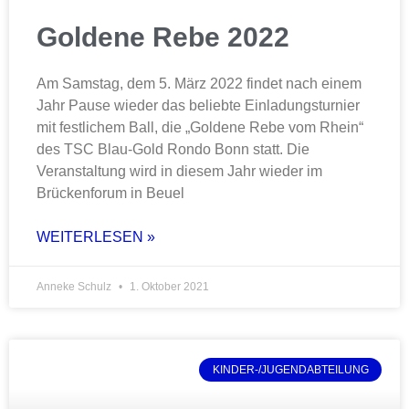
Goldene Rebe 2022
Am Samstag, dem 5. März 2022 findet nach einem
Jahr Pause wieder das beliebte Einladungsturnier
mit festlichem Ball, die „Goldene Rebe vom Rhein“
des TSC Blau-Gold Rondo Bonn statt. Die
Veranstaltung wird in diesem Jahr wieder im
Brückenforum in Beuel
WEITERLESEN »
Anneke Schulz
1. Oktober 2021
KINDER-/JUGENDABTEILUNG