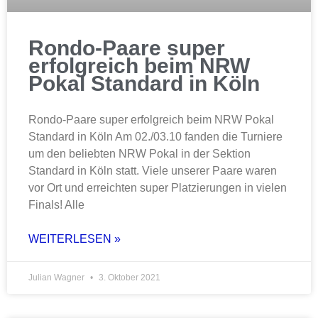
Rondo-Paare super
erfolgreich beim NRW
Pokal Standard in Köln
Rondo-Paare super erfolgreich beim NRW Pokal
Standard in Köln Am 02./03.10 fanden die Turniere
um den beliebten NRW Pokal in der Sektion
Standard in Köln statt. Viele unserer Paare waren
vor Ort und erreichten super Platzierungen in vielen
Finals! Alle
WEITERLESEN »
Julian Wagner
3. Oktober 2021