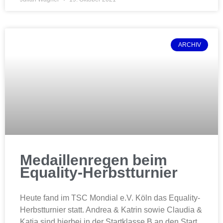
ARCHIV
Medaillenregen beim
Equality-Herbstturnier
Heute fand im TSC Mondial e.V. Köln das Equality-
Herbstturnier statt. Andrea & Katrin sowie Claudia &
Katja sind hierbei in der Startklasse B an den Start