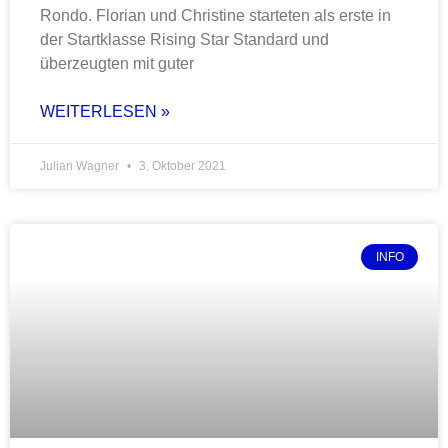
Rondo. Florian und Christine starteten als erste in
der Startklasse Rising Star Standard und
überzeugten mit guter
WEITERLESEN »
Julian Wagner
3. Oktober 2021
INFO