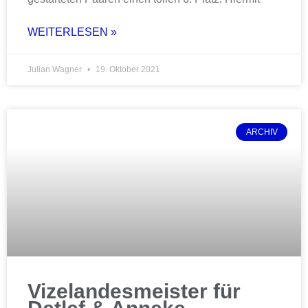
WEITERLESEN »
Julian Wagner
19. Oktober 2021
ARCHIV
Vizelandesmeister für