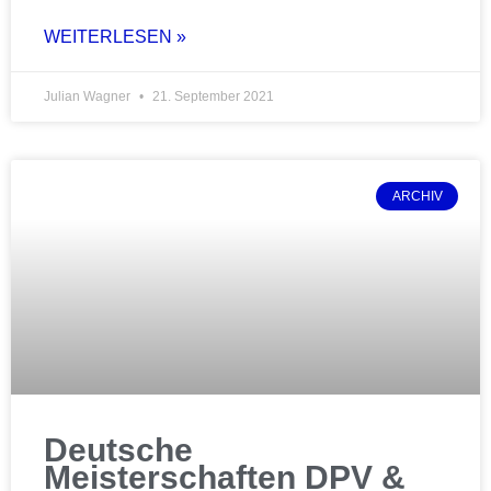
WEITERLESEN »
Julian Wagner
21. September 2021
ARCHIV
Deutsche
Meisterschaften DPV &