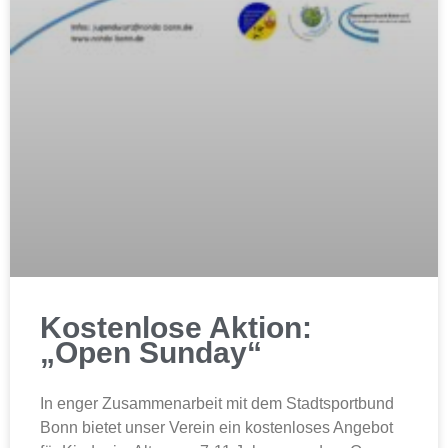
Kostenlose Aktion:
„Open Sunday“
In enger Zusammenarbeit mit dem Stadtsportbund
Bonn bietet unser Verein ein kostenloses Angebot