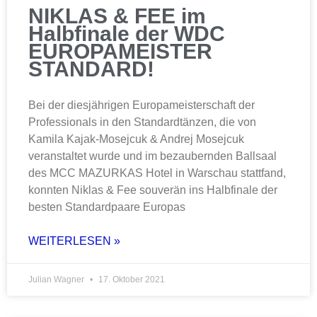
NIKLAS & FEE im
Halbfinale der WDC
EUROPAMEISTER
STANDARD!
Bei der diesjährigen Europameisterschaft der
Professionals in den Standardtänzen, die von
Kamila Kajak-Mosejcuk & Andrej Mosejcuk
veranstaltet wurde und im bezaubernden Ballsaal
des MCC MAZURKAS Hotel in Warschau stattfand,
konnten Niklas & Fee souverän ins Halbfinale der
besten Standardpaare Europas
WEITERLESEN »
Julian Wagner
17. Oktober 2021