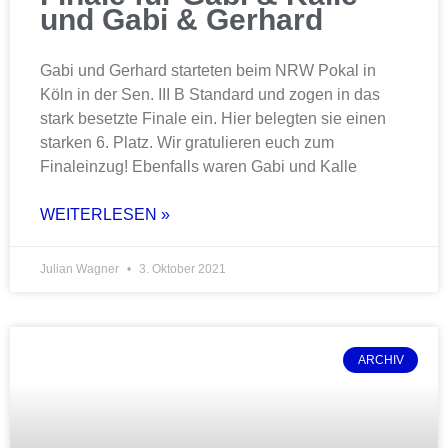
und Gabi & Gerhard
Gabi und Gerhard starteten beim NRW Pokal in
Köln in der Sen. III B Standard und zogen in das
stark besetzte Finale ein. Hier belegten sie einen
starken 6. Platz. Wir gratulieren euch zum
Finaleinzug! Ebenfalls waren Gabi und Kalle
WEITERLESEN »
Julian Wagner
3. Oktober 2021
ARCHIV