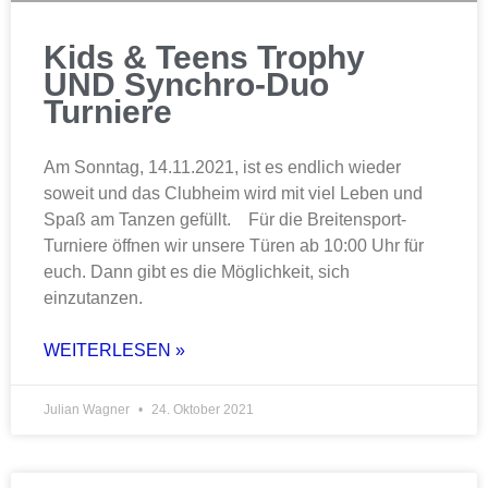
Kids & Teens Trophy
UND Synchro-Duo
Turniere
Am Sonntag, 14.11.2021, ist es endlich wieder
soweit und das Clubheim wird mit viel Leben und
Spaß am Tanzen gefüllt. Für die Breitensport-
Turniere öffnen wir unsere Türen ab 10:00 Uhr für
euch. Dann gibt es die Möglichkeit, sich
einzutanzen.
WEITERLESEN »
Julian Wagner
24. Oktober 2021