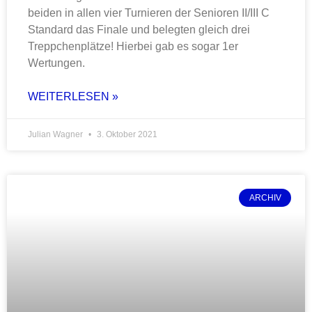
beiden in allen vier Turnieren der Senioren II/III C
Standard das Finale und belegten gleich drei
Treppchenplätze! Hierbei gab es sogar 1er
Wertungen.
WEITERLESEN »
Julian Wagner
3. Oktober 2021
ARCHIV