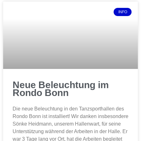
INFO
Neue Beleuchtung im
Rondo Bonn
Die neue Beleuchtung in den Tanzsporthallen des
Rondo Bonn ist installiert! Wir danken insbesondere
Sönke Heidmann, unserem Hallenwart, für seine
Unterstützung während der Arbeiten in der Halle. Er
war 3 Tage lang vor Ort, hat die Arbeiten begleitet