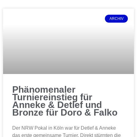
ARCHIV
Phänomenaler
Turniereinstieg für
Anneke & Detlef und
Bronze für Doro & Falko
Der NRW Pokal in Köln war für Detlef & Anneke
das erste gemeinsame Turnier. Direkt stürmten die