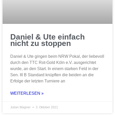
Daniel & Ute einfach
nicht zu stoppen
Daniel & Ute gingen beim NRW Pokal, der liebevoll
durch den TTC Rot-Gold Köln e.V. ausgerichtet
wurde, an den Start. In einem starken Feld in der
Sen. III B Standard knüpften die beiden an die
Erfolge der letzten Turniere an
WEITERLESEN »
Julian Wagner
3. Oktober 2021