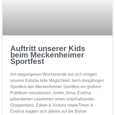
Auftritt unserer Kids
beim Meckenheimer
Sportfest
Am vergangenen Wochenende bot sich einigen
unserer Kidsdie tolle Möglichkeit, beim diesjährigen
Sportfest des Meckenheimer Sportfest vor großem
Publikum vorzutanzen. Joelle, Alina, Evelina
päsentierten zusammen einen unterhaltsamen
Gruppentanz. Edwin & Victoria sowieTimon &
Evelina wagten sich alleine auf die Bühne