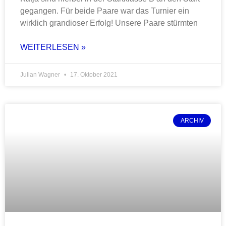
gegangen. Für beide Paare war das Turnier ein
wirklich grandioser Erfolg! Unsere Paare stürmten
WEITERLESEN »
Julian Wagner
17. Oktober 2021
ARCHIV