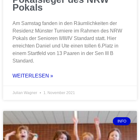
Pokals
Am Samstag fanden in den Räumlichkeiten der
Residenz Münster Turniere im Rahmen des NRW
Pokals der Senioren II/III/IV Standard statt. Hier
erreichten Daniel und Ute einen tollen 6.Platz in
einem Startfeld von 13 Paaren in der Sen III B
Standard.
WEITERLESEN »
Julian Wagner
1. November 2021
INFO