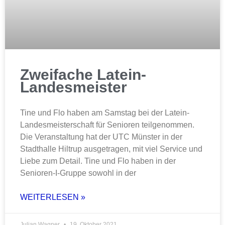
Zweifache Latein-
Landesmeister
Tine und Flo haben am Samstag bei der Latein-
Landesmeisterschaft für Senioren teilgenommen.
Die Veranstaltung hat der UTC Münster in der
Stadthalle Hiltrup ausgetragen, mit viel Service und
Liebe zum Detail. Tine und Flo haben in der
Senioren-I-Gruppe sowohl in der
WEITERLESEN »
Julian Wagner
19. Oktober 2021