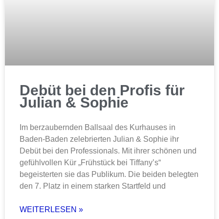
Debüt bei den Profis für
Julian & Sophie
Im berzaubernden Ballsaal des Kurhauses in
Baden-Baden zelebrierten Julian & Sophie ihr
Debüt bei den Professionals. Mit ihrer schönen und
gefühlvollen Kür „Frühstück bei Tiffany’s“
begeisterten sie das Publikum. Die beiden belegten
den 7. Platz in einem starken Startfeld und
WEITERLESEN »