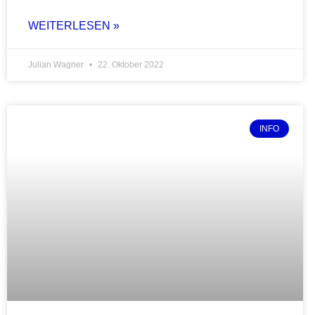
WEITERLESEN »
Julian Wagner
22. Oktober 2022
INFO