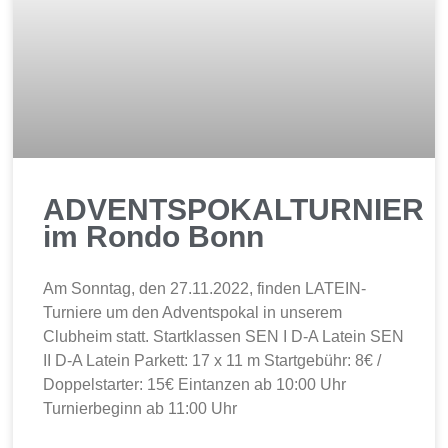
ADVENTSPOKALTURNIER
im Rondo Bonn
Am Sonntag, den 27.11.2022, finden LATEIN-
Turniere um den Adventspokal in unserem
Clubheim statt. Startklassen SEN I D-A Latein SEN
II D-A Latein Parkett: 17 x 11 m Startgebühr: 8€ /
Doppelstarter: 15€ Eintanzen ab 10:00 Uhr
Turnierbeginn ab 11:00 Uhr