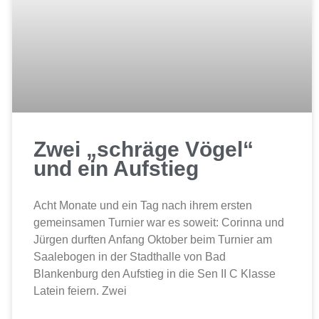
Zwei „schräge Vögel“
und ein Aufstieg
Acht Monate und ein Tag nach ihrem ersten
gemeinsamen Turnier war es soweit: Corinna und
Jürgen durften Anfang Oktober beim Turnier am
Saalebogen in der Stadthalle von Bad
Blankenburg den Aufstieg in die Sen II C Klasse
Latein feiern. Zwei