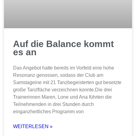
Auf die Balance kommt
es an
Das Angebot hatte bereits im Vorfeld eine hohe
Resonanz genossen, sodass der Club am
Samstageine mit 21 Tanzbegeisterten gut besetzte
große Tanzfläche verzeichnen konnte.Die drei
Trainerinnen Maren, Lone und Ana führten die
Teilnehmenden in drei Stunden durch
einganzheitliches Programm von
WEITERLESEN »