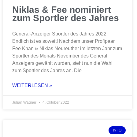
Niklas & Fee nominiert
zum Sportler des Jahres
General-Anzeiger Sportler des Jahres 2022
Endlich ist es soweit! Nachdem unser Profipaar
Fee Khan & Niklas Neureuther im letzten Jahr zum
Sportler des Monats November des General
Anzeigers gewählt wurden, steht nun die Wahl
zum Sportler des Jahres an. Die
WEITERLESEN »
Julian Wagner
4. Oktober 2022
INFO