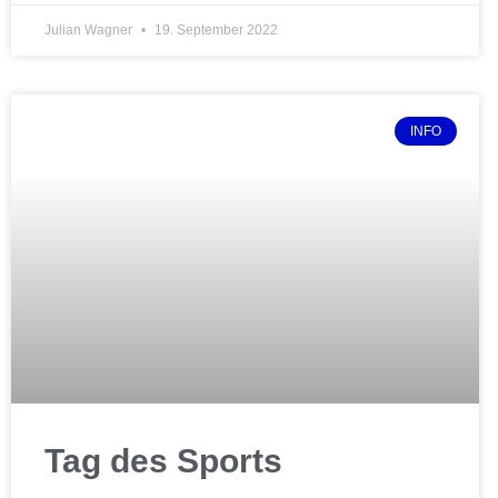
Julian Wagner
19. September 2022
INFO
Tag des Sports