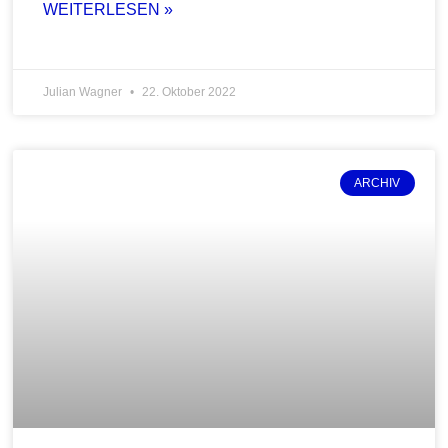
WEITERLESEN »
Julian Wagner
22. Oktober 2022
ARCHIV