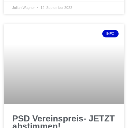
Julian Wagner
12. September 2022
INFO
PSD Vereinspreis- JETZT
abstimmen!