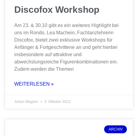
Discofox Workshop
Am 23. & 30.10 gibt es ein weiteres Highlight bei
uns im Rondo. Lea Machein, Fachtanzlehrerin
Discofox, bietet zwei exklusive Workshops für
Anfänger & Fortgeschrittene an und geht hierbei
insbesondere auf attraktive und
abwechslungsreiche Figurenkombinationen ein.
Zudem werden die Themen
WEITERLESEN »
Julian Wagner
3. Oktober 2022
ARCHIV