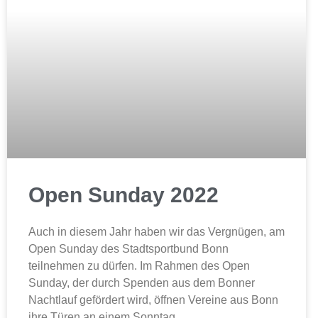
Open Sunday 2022
Auch in diesem Jahr haben wir das Vergnügen, am
Open Sunday des Stadtsportbund Bonn
teilnehmen zu dürfen. Im Rahmen des Open
Sunday, der durch Spenden aus dem Bonner
Nachtlauf gefördert wird, öffnen Vereine aus Bonn
ihre Türen an einem Sonntag