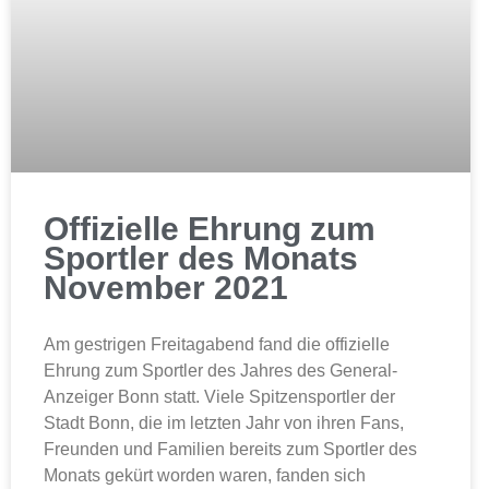
Offizielle Ehrung zum
Sportler des Monats
November 2021
Am gestrigen Freitagabend fand die offizielle
Ehrung zum Sportler des Jahres des General-
Anzeiger Bonn statt. Viele Spitzensportler der
Stadt Bonn, die im letzten Jahr von ihren Fans,
Freunden und Familien bereits zum Sportler des
Monats gekürt worden waren, fanden sich