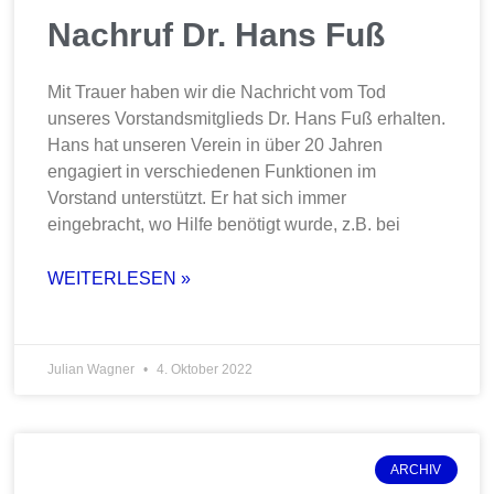
Nachruf Dr. Hans Fuß
Mit Trauer haben wir die Nachricht vom Tod
unseres Vorstandsmitglieds Dr. Hans Fuß erhalten.
Hans hat unseren Verein in über 20 Jahren
engagiert in verschiedenen Funktionen im
Vorstand unterstützt. Er hat sich immer
eingebracht, wo Hilfe benötigt wurde, z.B. bei
WEITERLESEN »
Julian Wagner
4. Oktober 2022
ARCHIV