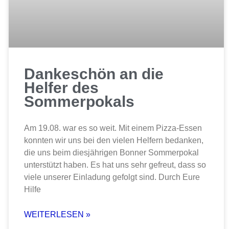
Dankeschön an die
Helfer des
Sommerpokals
Am 19.08. war es so weit. Mit einem Pizza-Essen
konnten wir uns bei den vielen Helfern bedanken,
die uns beim diesjährigen Bonner Sommerpokal
unterstützt haben. Es hat uns sehr gefreut, dass so
viele unserer Einladung gefolgt sind. Durch Eure
Hilfe
WEITERLESEN »