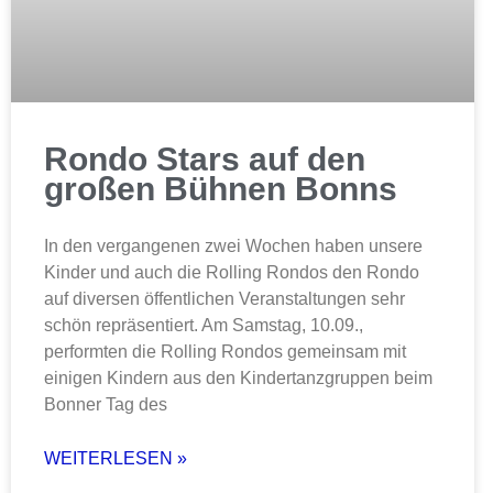
Rondo Stars auf den
großen Bühnen Bonns
In den vergangenen zwei Wochen haben unsere
Kinder und auch die Rolling Rondos den Rondo
auf diversen öffentlichen Veranstaltungen sehr
schön repräsentiert. Am Samstag, 10.09.,
performten die Rolling Rondos gemeinsam mit
einigen Kindern aus den Kindertanzgruppen beim
Bonner Tag des
WEITERLESEN »