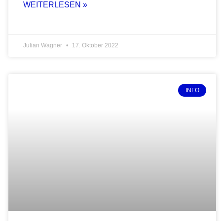
WEITERLESEN »
Julian Wagner
17. Oktober 2022
INFO