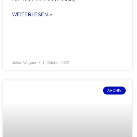
WEITERLESEN »
Julian Wagner
1. Oktober 2022
ARCHIV