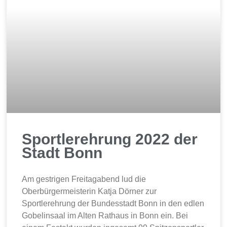
Sportlerehrung 2022 der
Stadt Bonn
Am gestrigen Freitagabend lud die
Oberbürgermeisterin Katja Dörner zur
Sportlerehrung der Bundesstadt Bonn in den edlen
Gobelinsaal im Alten Rathaus in Bonn ein. Bei