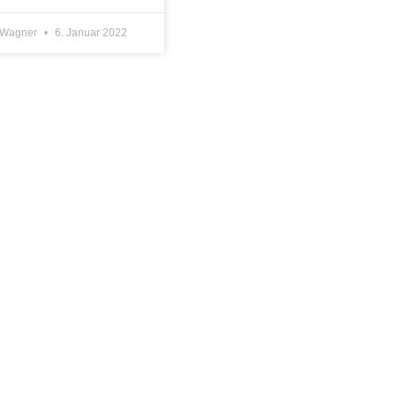
n Wagner
6. Januar 2022